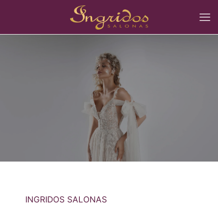
INGRIDOS SALONAS