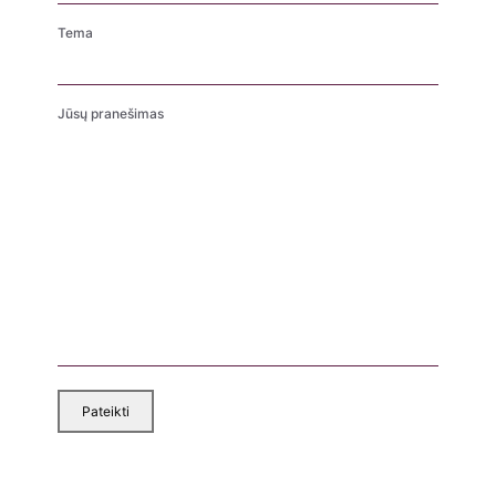
Tema
Jūsų pranešimas